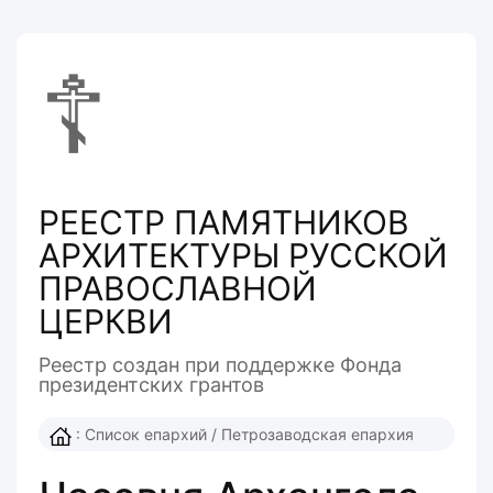
☦
РЕЕСТР ПАМЯТНИКОВ
АРХИТЕКТУРЫ РУССКОЙ
ПРАВОСЛАВНОЙ
ЦЕРКВИ
Реестр создан при поддержке Фонда
президентcких грантов
:
Список епархий
/
Петрозаводская епархия