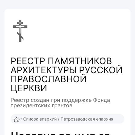
☦
РЕЕСТР ПАМЯТНИКОВ
АРХИТЕКТУРЫ РУССКОЙ
ПРАВОСЛАВНОЙ
ЦЕРКВИ
Реестр создан при поддержке Фонда
президентcких грантов
:
Список епархий
/
Петрозаводская епархия