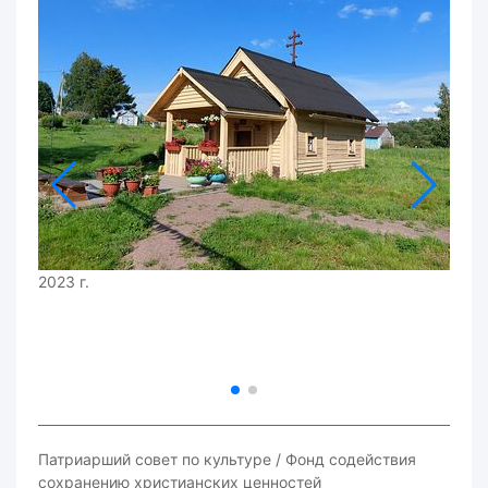
2023 г.
Патриарший совет по культуре / Фонд содействия
сохранению христианских ценностей