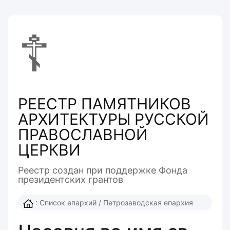
☦
РЕЕСТР ПАМЯТНИКОВ
АРХИТЕКТУРЫ РУССКОЙ
ПРАВОСЛАВНОЙ
ЦЕРКВИ
Реестр создан при поддержке Фонда
президентcких грантов
:
Список епархий
/
Петрозаводская епархия