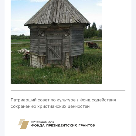
2015 г.
Патриарший совет по культуре / Фонд содействия
сохранению христианских ценностей