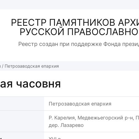
РЕЕСТР ПАМЯТНИКОВ АРХ
РУССКОЙ ПРАВОСЛАВНО
Реестр создан при поддержке Фонда прези
й
/
Петрозаводская епархия
ая часовня
Петрозаводская епархия
Р. Карелия, Медвежьегорский р-н, Па
дер. Лазарево