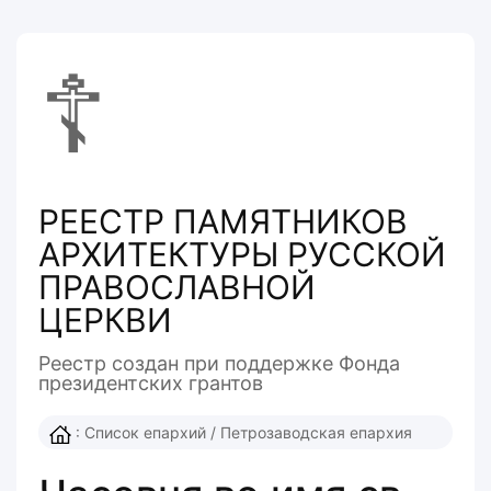
☦
РЕЕСТР ПАМЯТНИКОВ
АРХИТЕКТУРЫ РУССКОЙ
ПРАВОСЛАВНОЙ
ЦЕРКВИ
Реестр создан при поддержке Фонда
президентcких грантов
:
Список епархий
/
Петрозаводская епархия