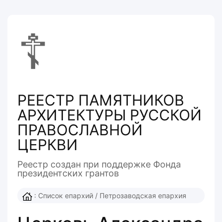
☦
РЕЕСТР ПАМЯТНИКОВ
АРХИТЕКТУРЫ РУССКОЙ
ПРАВОСЛАВНОЙ
ЦЕРКВИ
Реестр создан при поддержке Фонда
президентcких грантов
:
Список епархий
/
Петрозаводская епархия