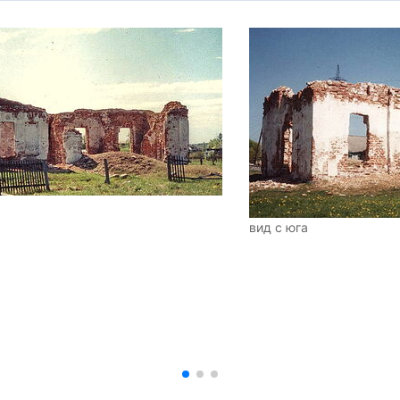
вид с юга