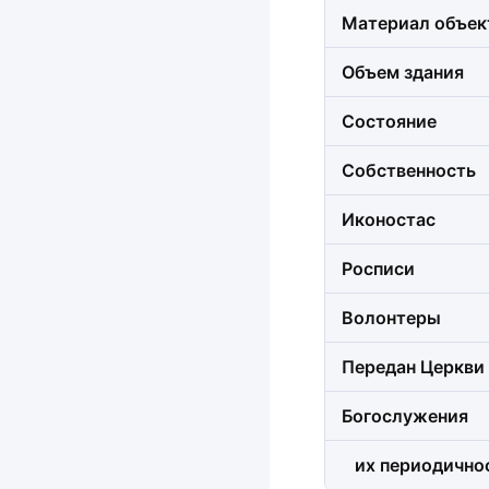
Материал объек
Объем здания
Состояние
Собственность
Иконостас
Росписи
Волонтеры
Передан Церкви
Богослужения
их периодично