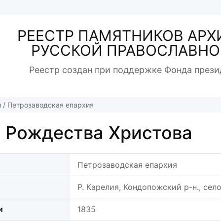
РЕЕСТР ПАМЯТНИКОВ АРХ
РУССКОЙ ПРАВОСЛАВНО
Реестр создан при поддержке Фонда прези
й
/
Петрозаводская епархия
 Рождества Христова
Петрозаводская епархия
Р. Карелия, Кондопожский р-н., се
и
1835