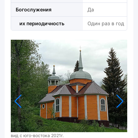
Богослужения
Да
их периодичность
Один раз в год
вид с юго-востока 2021г.