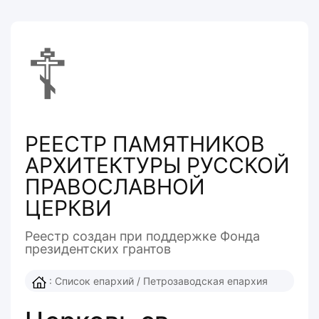
☦
РЕЕСТР ПАМЯТНИКОВ
АРХИТЕКТУРЫ РУССКОЙ
ПРАВОСЛАВНОЙ
ЦЕРКВИ
Реестр создан при поддержке Фонда
президентcких грантов
:
Список епархий
/
Петрозаводская епархия