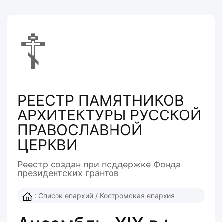
☦
РЕЕСТР ПАМЯТНИКОВ
АРХИТЕКТУРЫ РУССКОЙ
ПРАВОСЛАВНОЙ
ЦЕРКВИ
Реестр создан при поддержке Фонда
президентcких грантов
:
Список епархий
/
Костромская епархия