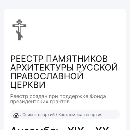
☦
РЕЕСТР ПАМЯТНИКОВ
АРХИТЕКТУРЫ РУССКОЙ
ПРАВОСЛАВНОЙ
ЦЕРКВИ
Реестр создан при поддержке Фонда
президентcких грантов
:
Список епархий
/
Костромская епархия