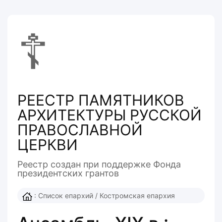
☦
РЕЕСТР ПАМЯТНИКОВ
АРХИТЕКТУРЫ РУССКОЙ
ПРАВОСЛАВНОЙ
ЦЕРКВИ
Реестр создан при поддержке Фонда
президентcких грантов
:
Список епархий
/
Костромская епархия