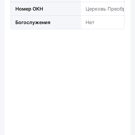
Номер ОКН
Церковь Преображе
Богослужения
Нет