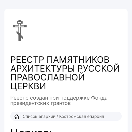
☦
РЕЕСТР ПАМЯТНИКОВ
АРХИТЕКТУРЫ РУССКОЙ
ПРАВОСЛАВНОЙ
ЦЕРКВИ
Реестр создан при поддержке Фонда
президентcких грантов
:
Список епархий
/
Костромская епархия