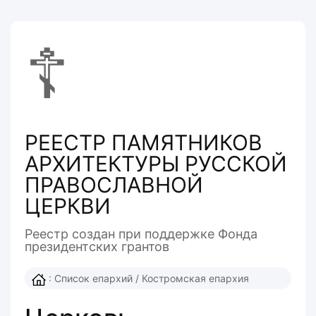
☦
РЕЕСТР ПАМЯТНИКОВ
АРХИТЕКТУРЫ РУССКОЙ
ПРАВОСЛАВНОЙ
ЦЕРКВИ
Реестр создан при поддержке Фонда
президентcких грантов
:
Список епархий
/
Костромская епархия