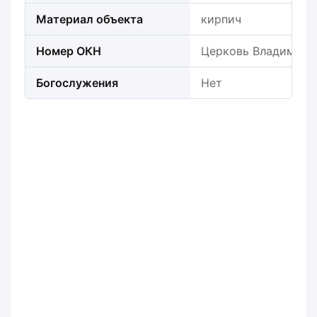
Материал объекта
кирпич
Номер ОКН
Церковь Владимирс
Богослужения
Нет