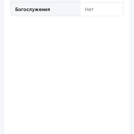
Богослужения
Нет