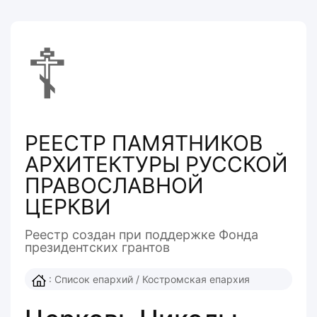
☦
РЕЕСТР ПАМЯТНИКОВ
АРХИТЕКТУРЫ РУССКОЙ
ПРАВОСЛАВНОЙ
ЦЕРКВИ
Реестр создан при поддержке Фонда
президентcких грантов
:
Список епархий
/
Костромская епархия