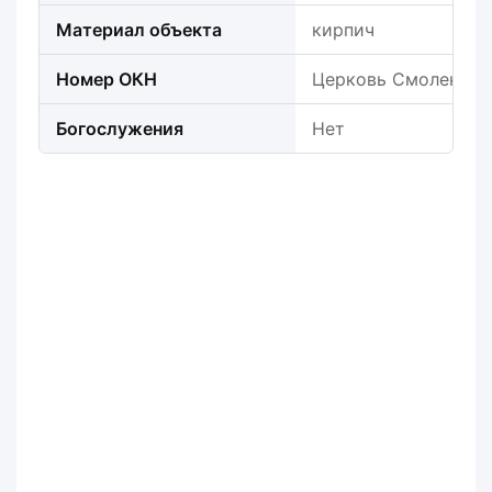
Материал объекта
кирпич
Номер ОКН
Церковь Смоленской
Богослужения
Нет