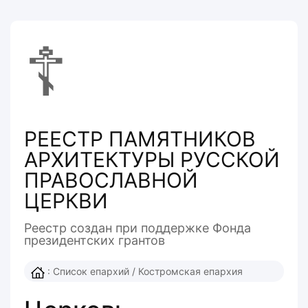
☦
РЕЕСТР ПАМЯТНИКОВ
АРХИТЕКТУРЫ РУССКОЙ
ПРАВОСЛАВНОЙ
ЦЕРКВИ
Реестр создан при поддержке Фонда
президентcких грантов
:
Список епархий
/
Костромская епархия