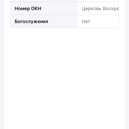
Номер ОКН
Церковь Воскресени
Богослужения
Нет