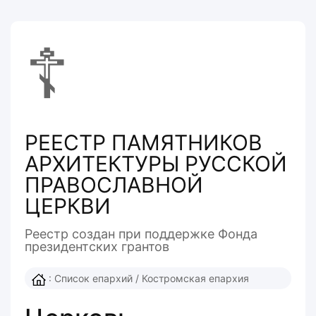
☦
РЕЕСТР ПАМЯТНИКОВ
АРХИТЕКТУРЫ РУССКОЙ
ПРАВОСЛАВНОЙ
ЦЕРКВИ
Реестр создан при поддержке Фонда
президентcких грантов
:
Список епархий
/
Костромская епархия