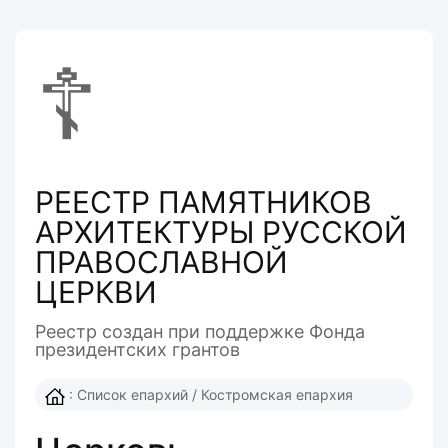
☦
РЕЕСТР ПАМЯТНИКОВ
АРХИТЕКТУРЫ РУССКОЙ
ПРАВОСЛАВНОЙ
ЦЕРКВИ
Реестр создан при поддержке Фонда
президентcких грантов
:
Список епархий
/
Костромская епархия