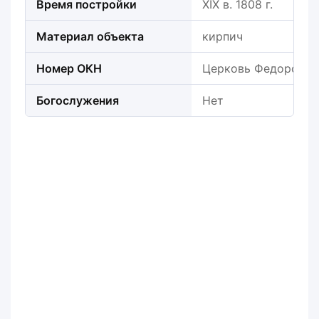
Время постройки
XIX в. 1808 г.
Материал объекта
кирпич
Номер ОКН
Церковь Федоровск
Богослужения
Нет