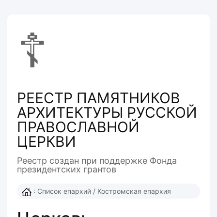
☦
РЕЕСТР ПАМЯТНИКОВ
АРХИТЕКТУРЫ РУССКОЙ
ПРАВОСЛАВНОЙ
ЦЕРКВИ
Реестр создан при поддержке Фонда
президентcких грантов
:
Список епархий
/
Костромская епархия