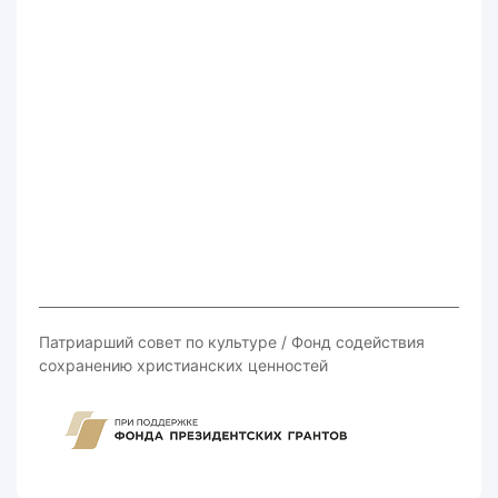
Патриарший совет по культуре / Фонд содействия
сохранению христианских ценностей