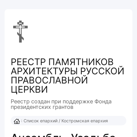
☦
РЕЕСТР ПАМЯТНИКОВ
АРХИТЕКТУРЫ РУССКОЙ
ПРАВОСЛАВНОЙ
ЦЕРКВИ
Реестр создан при поддержке Фонда
президентcких грантов
:
Список епархий
/
Костромская епархия