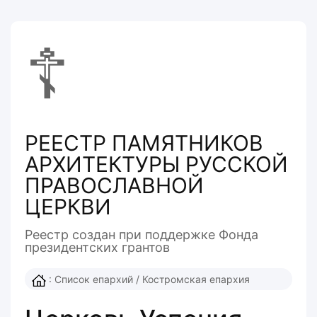
☦
РЕЕСТР ПАМЯТНИКОВ
АРХИТЕКТУРЫ РУССКОЙ
ПРАВОСЛАВНОЙ
ЦЕРКВИ
Реестр создан при поддержке Фонда
президентcких грантов
:
Список епархий
/
Костромская епархия