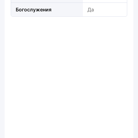
Богослужения
Да