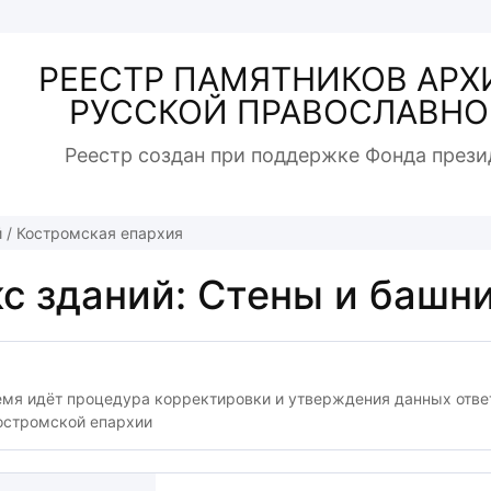
РЕЕСТР ПАМЯТНИКОВ АРХ
РУССКОЙ ПРАВОСЛАВНО
Реестр создан при поддержке Фонда прези
й
/
Костромская епархия
с зданий: Стены и башни
емя идёт процедура корректировки и утверждения данных отв
остромской епархии