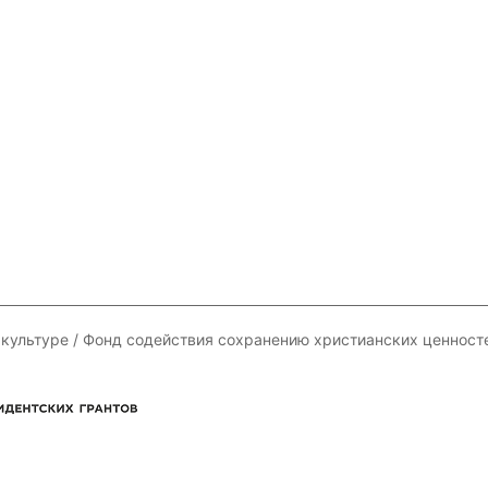
 культуре / Фонд содействия сохранению христианских ценност