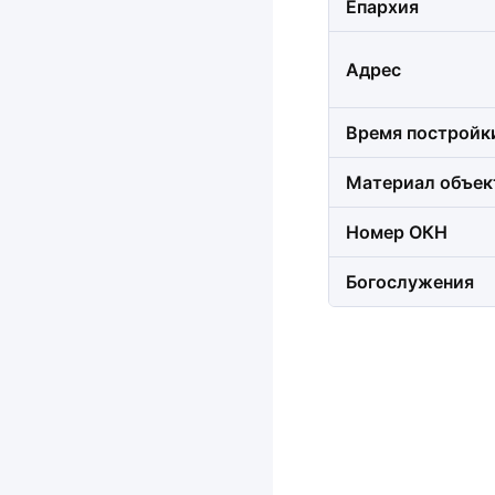
Епархия
Адрес
Время постройк
Материал объек
Номер ОКН
Богослужения