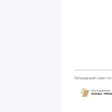
Патриарший совет по