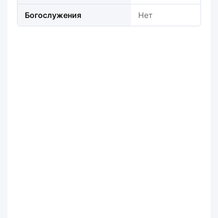
Богослужения
Нет