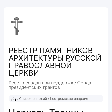
☦
РЕЕСТР ПАМЯТНИКОВ
АРХИТЕКТУРЫ РУССКОЙ
ПРАВОСЛАВНОЙ
ЦЕРКВИ
Реестр создан при поддержке Фонда
президентcких грантов
:
Список епархий
/
Костромская епархия