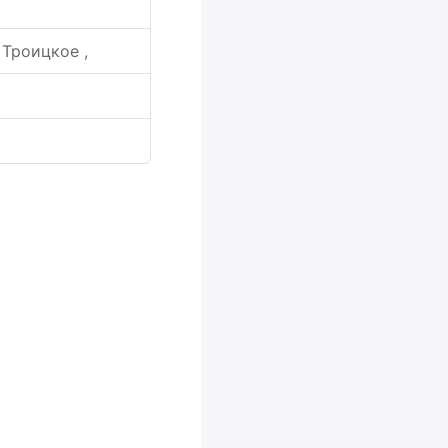
 Троицкое ,