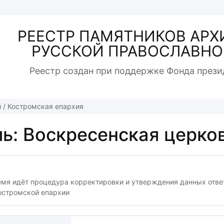
РЕЕСТР ПАМЯТНИКОВ АРХ
РУССКОЙ ПРАВОСЛАВНО
Реестр создан при поддержке Фонда прези
й
/
Костромская епархия
ь: Воскресенская церков
емя идёт процедура корректировки и утверждения данных отв
остромской епархии