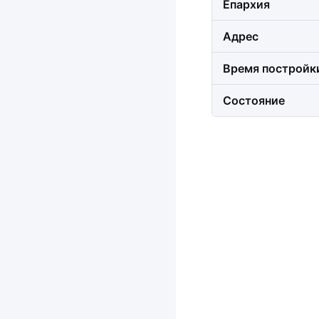
Епархия
Адрес
Время постройк
Состояние