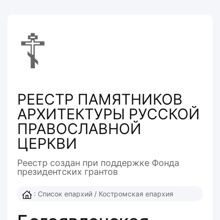
☦
РЕЕСТР ПАМЯТНИКОВ
АРХИТЕКТУРЫ РУССКОЙ
ПРАВОСЛАВНОЙ
ЦЕРКВИ
Реестр создан при поддержке Фонда
президентcких грантов
:
Список епархий
/
Костромская епархия