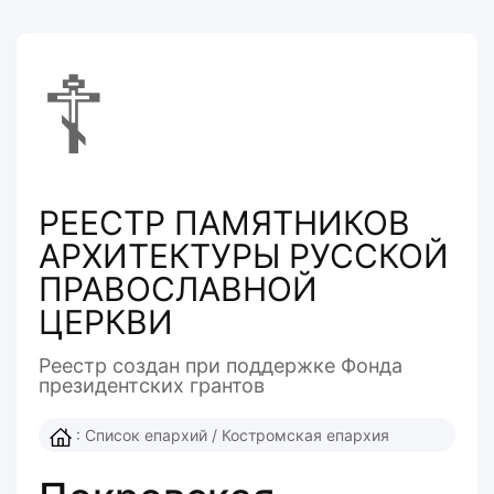
☦
РЕЕСТР ПАМЯТНИКОВ
АРХИТЕКТУРЫ РУССКОЙ
ПРАВОСЛАВНОЙ
ЦЕРКВИ
Реестр создан при поддержке Фонда
президентcких грантов
:
Список епархий
/
Костромская епархия