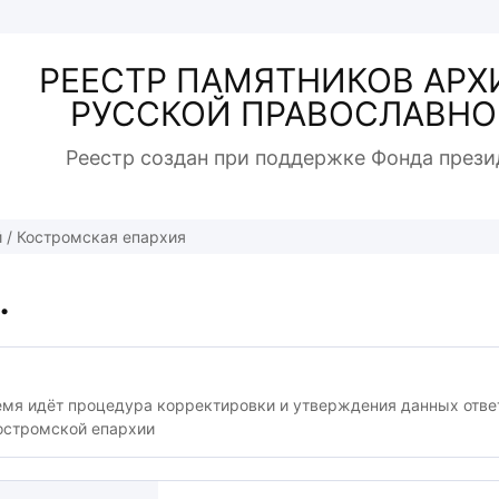
РЕЕСТР ПАМЯТНИКОВ АРХ
РУССКОЙ ПРАВОСЛАВНО
Реестр создан при поддержке Фонда прези
й
/
Костромская епархия
.
емя идёт процедура корректировки и утверждения данных отв
остромской епархии