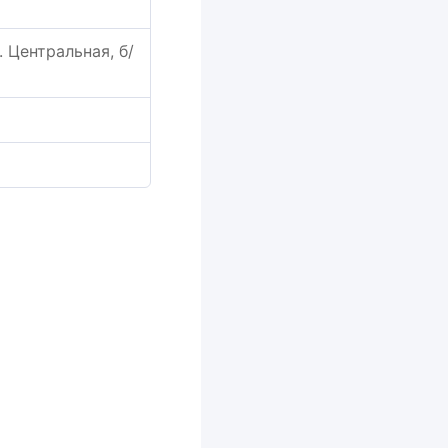
. Центральная, б/