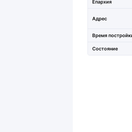
Епархия
Адрес
Время постройк
Состояние