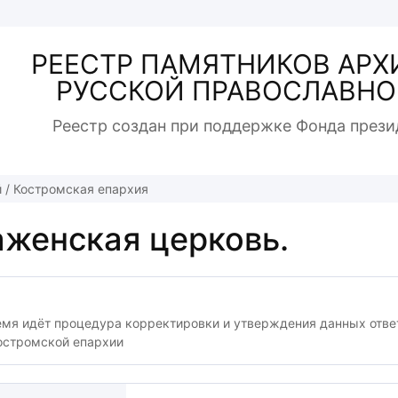
РЕЕСТР ПАМЯТНИКОВ АРХ
РУССКОЙ ПРАВОСЛАВНО
Реестр создан при поддержке Фонда прези
й
/
Костромская епархия
женская церковь.
емя идёт процедура корректировки и утверждения данных отв
остромской епархии