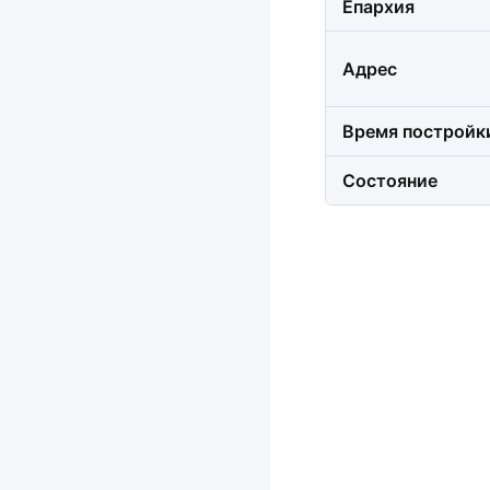
Епархия
Адрес
Время постройк
Состояние