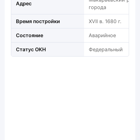
Адрес
города
Время постройки
XVII в. 1680 г.
Состояние
Аварийное
Статус ОКН
Федеральный