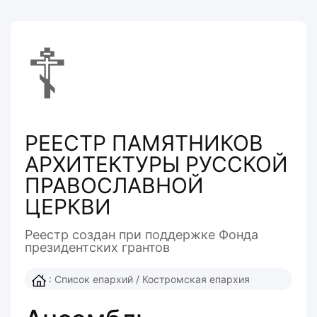
☦
РЕЕСТР ПАМЯТНИКОВ
АРХИТЕКТУРЫ РУССКОЙ
ПРАВОСЛАВНОЙ
ЦЕРКВИ
Реестр создан при поддержке Фонда
президентcких грантов
:
Список епархий
/
Костромская епархия