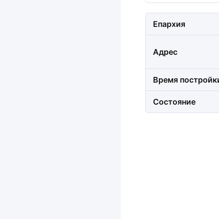
Епархия
Адрес
Время постройк
Состояние