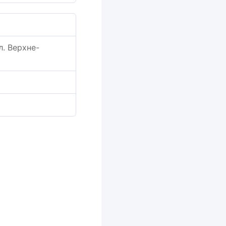
л. Верхне-