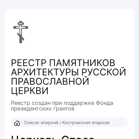
☦
РЕЕСТР ПАМЯТНИКОВ
АРХИТЕКТУРЫ РУССКОЙ
ПРАВОСЛАВНОЙ
ЦЕРКВИ
Реестр создан при поддержке Фонда
президентcких грантов
:
Список епархий
/
Костромская епархия