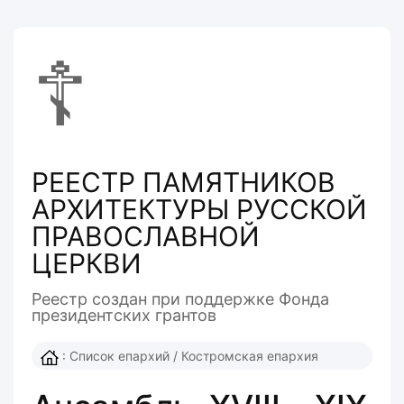
☦
РЕЕСТР ПАМЯТНИКОВ
АРХИТЕКТУРЫ РУССКОЙ
ПРАВОСЛАВНОЙ
ЦЕРКВИ
Реестр создан при поддержке Фонда
президентcких грантов
:
Список епархий
/
Костромская епархия