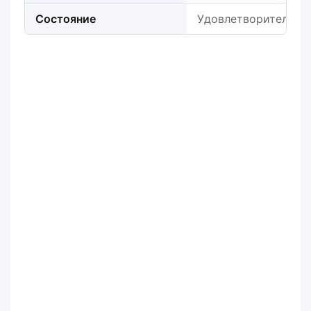
Состояние
Удовлетворительно