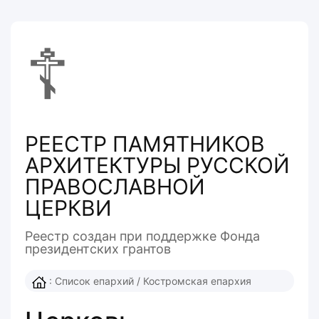
☦
РЕЕСТР ПАМЯТНИКОВ
АРХИТЕКТУРЫ РУССКОЙ
ПРАВОСЛАВНОЙ
ЦЕРКВИ
Реестр создан при поддержке Фонда
президентcких грантов
:
Список епархий
/
Костромская епархия