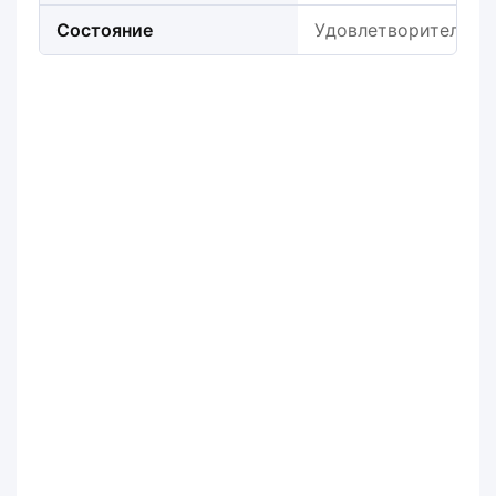
Состояние
Удовлетворительно