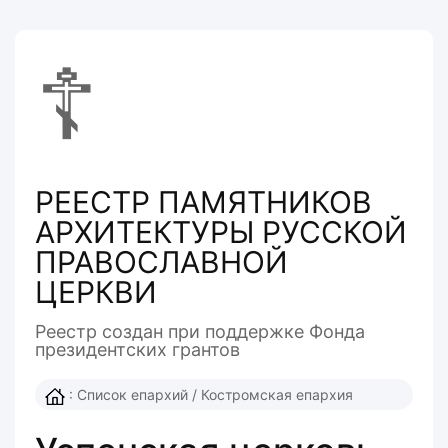
☦
РЕЕСТР ПАМЯТНИКОВ
АРХИТЕКТУРЫ РУССКОЙ
ПРАВОСЛАВНОЙ
ЦЕРКВИ
Реестр создан при поддержке Фонда
президентcких грантов
:
Список епархий
/
Костромская епархия