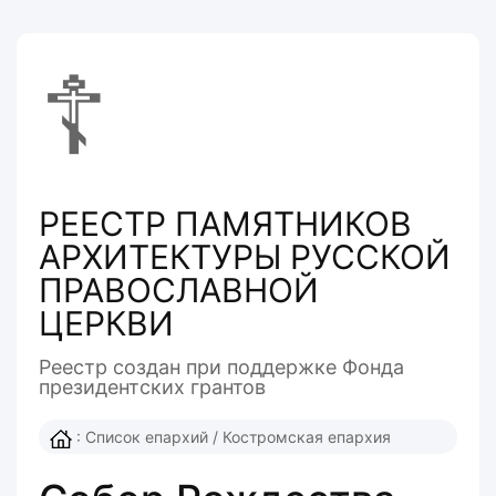
☦
РЕЕСТР ПАМЯТНИКОВ
АРХИТЕКТУРЫ РУССКОЙ
ПРАВОСЛАВНОЙ
ЦЕРКВИ
Реестр создан при поддержке Фонда
президентcких грантов
:
Список епархий
/
Костромская епархия