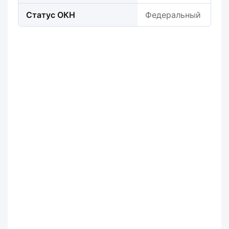
Статус ОКН
Федеральный