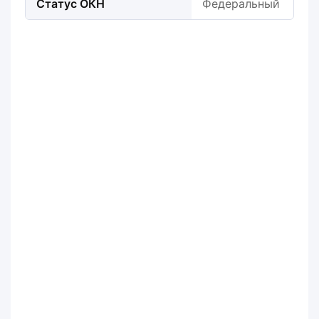
Статус ОКН
Федеральный