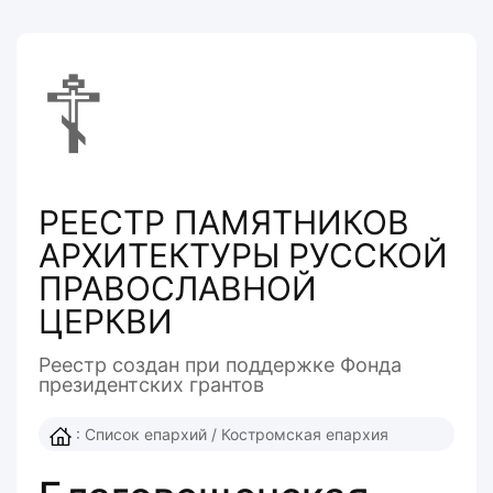
☦
РЕЕСТР ПАМЯТНИКОВ
АРХИТЕКТУРЫ РУССКОЙ
ПРАВОСЛАВНОЙ
ЦЕРКВИ
Реестр создан при поддержке Фонда
президентcких грантов
:
Список епархий
/
Костромская епархия