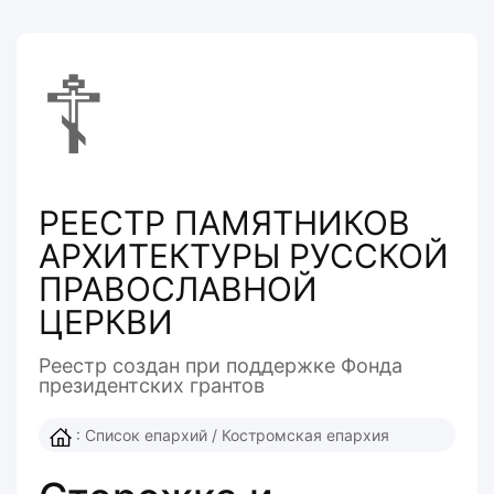
☦
РЕЕСТР ПАМЯТНИКОВ
АРХИТЕКТУРЫ РУССКОЙ
ПРАВОСЛАВНОЙ
ЦЕРКВИ
Реестр создан при поддержке Фонда
президентcких грантов
:
Список епархий
/
Костромская епархия