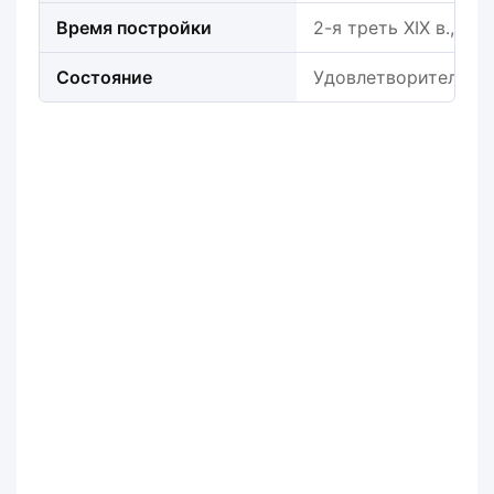
Время постройки
2-я треть XIX в., кон.
Состояние
Удовлетворительно