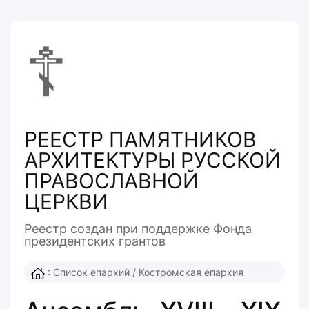
☦
РЕЕСТР ПАМЯТНИКОВ
АРХИТЕКТУРЫ РУССКОЙ
ПРАВОСЛАВНОЙ
ЦЕРКВИ
Реестр создан при поддержке Фонда
президентcких грантов
:
Список епархий
/
Костромская епархия