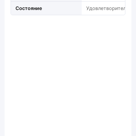
Состояние
Удовлетворительно