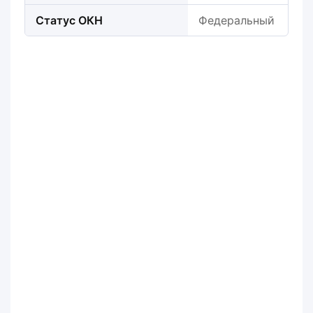
Статус ОКН
Федеральный