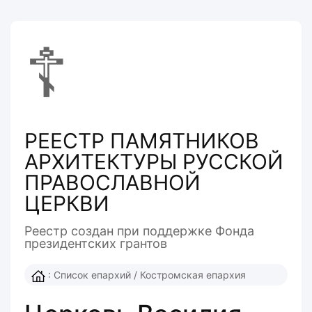
☦
РЕЕСТР ПАМЯТНИКОВ
АРХИТЕКТУРЫ РУССКОЙ
ПРАВОСЛАВНОЙ
ЦЕРКВИ
Реестр создан при поддержке Фонда
президентcких грантов
:
Список епархий
/
Костромская епархия