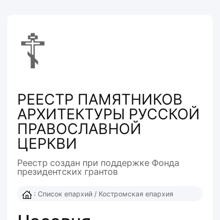
☦
РЕЕСТР ПАМЯТНИКОВ
АРХИТЕКТУРЫ РУССКОЙ
ПРАВОСЛАВНОЙ
ЦЕРКВИ
Реестр создан при поддержке Фонда
президентcких грантов
:
Список епархий
/
Костромская епархия