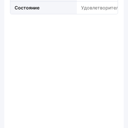
Состояние
Удовлетворительно