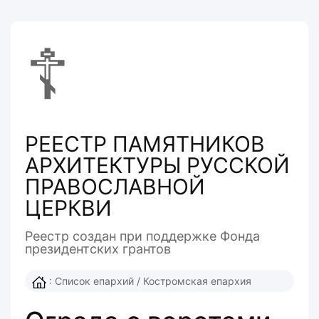
☦
РЕЕСТР ПАМЯТНИКОВ
АРХИТЕКТУРЫ РУССКОЙ
ПРАВОСЛАВНОЙ
ЦЕРКВИ
Реестр создан при поддержке Фонда
президентcких грантов
:
Список епархий
/
Костромская епархия